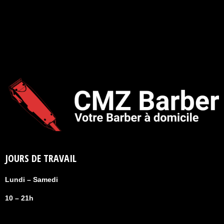
JOURS DE TRAVAIL
Lundi – Samedi
10 – 21h