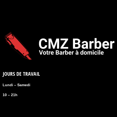
JOURS DE TRAVAIL
Lundi – Samedi
10 – 21h