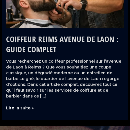
COIFFEUR REIMS AVENUE DE LAON :
GUIDE COMPLET
Vous recherchez un coiffeur professionnel sur l’avenue
de Laon à Reims ? Que vous souhaitiez une coupe
classique, un dégradé moderne ou un entretien de
barbe soigné, le quartier de l’avenue de Laon regorge
d’options. Dans cet article complet, découvrez tout ce
qu’il faut savoir sur les services de coiffure et de
barbier dans ce […]
Lire la suite »