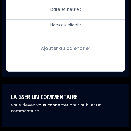
Date et heure :
Nom du client :
Ajouter au calendrier
LAISSER UN COMMENTAIRE
Vous devez
vous connecter
pour publier un
commentaire.