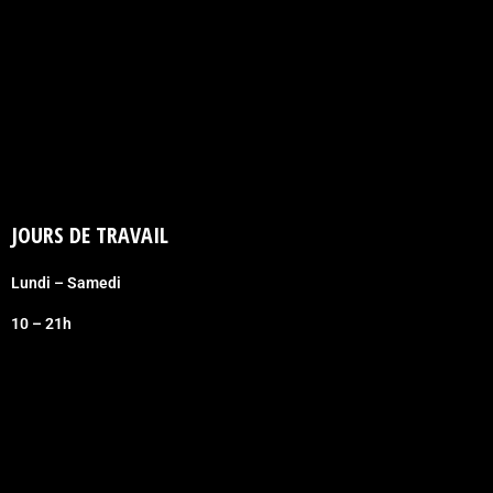
JOURS DE TRAVAIL
Lundi – Samedi
10 – 21h